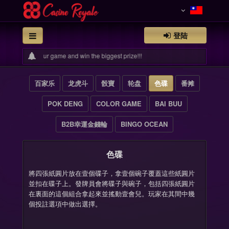
登陆
casino. Play our game and win the biggest prize!!!
百家乐
龙虎斗
骰寶
轮盘
色碟
番摊
POK DENG
COLOR GAME
BAI BUU
B2B幸運金錢輪
BINGO OCEAN
色碟
將四張紙圓片放在壹個碟子，拿壹個碗子覆蓋這些紙圓片
並扣在碟子上。發牌員會將碟子與碗子，包括四張紙圓片
在裏面的這個組合拿起來並搖動壹會兒。玩家在其間中幾
個投註選項中做出選擇。